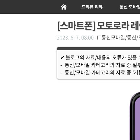
메인
프리뷰/리뷰
통신/모
[스마트폰] 모토로라 레이저
2023. 6. 7. 08:00
IT통신모바일/통신
✔ 블로그의 자료/내용의 오류가 있을
- 통신/모바일 카테고리의 자료 중 일부 '
- 통신/모바일 카테고리의 자료 중 '기