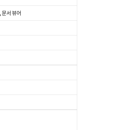
, 문서 뷰어