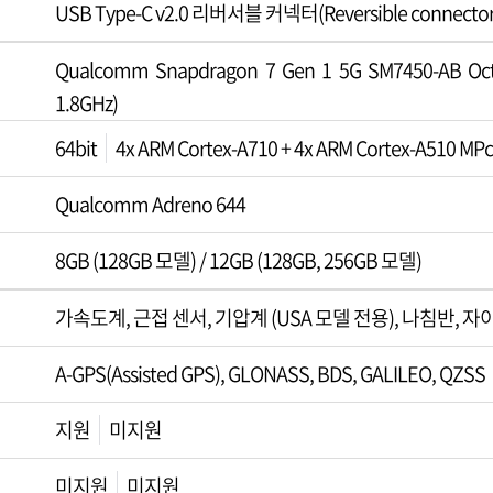
USB Type-C v2.0 리버서블 커넥터(Reversible connector
Qualcomm Snapdragon 7 Gen 1 5G SM7450-AB Octa-
1.8GHz)
64bit
4x ARM Cortex-A710 + 4x ARM Cortex-A510 MP
Qualcomm Adreno 644
8GB (128GB 모델) / 12GB (128GB, 256GB 모델)
가속도계, 근접 센서, 기압계 (USA 모델 전용), 나침반, 자
A-GPS(Assisted GPS), GLONASS, BDS, GALILEO, QZSS
지원
미지원
미지원
미지원