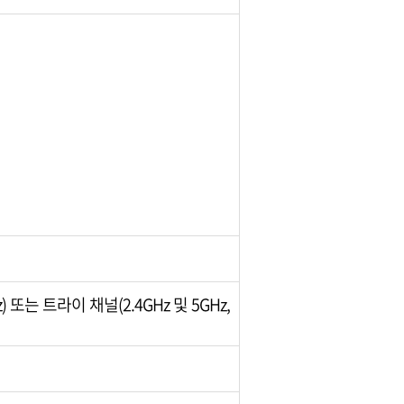
티스토리툴바
GHz) 또는 트라이 채널(2.4GHz 및 5GHz,