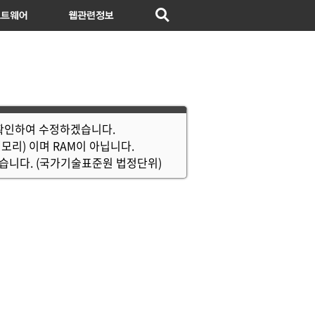
프트웨어
웹이야기
 확인하여 수정하겠습니다.
 메모리) 이며 RAM이 아닙니다.
 맞습니다. (국가기술표준원 법정단위)