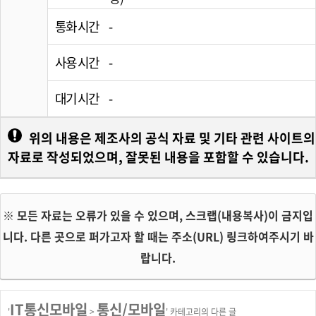
통화 시간
-
사용 시간
-
대기 시간
-
위의 내용은 제조사의 공식 자료 및 기타 관련 사이트의
자료로 작성되었으며, 잘못된 내용을 포함할 수 있습니다.
※ 모든 자료는 오류가 있을 수 있으며, 스크랩(내용복사)이 금지입
니다. 다른 곳으로 퍼가고자 할 때는 주소(URL) 링크하여주시기 바
랍니다.
IT통신모바일
통신/모바일
'
>
' 카테고리의 다른 글