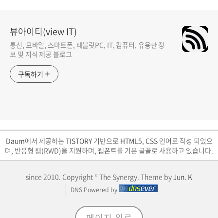
뷰아이티(view IT)
통신, 모바일, 스마트폰, 태블릿PC, IT, 컴퓨터, 유용한 정
보 및 지식 제공 블로그
구독하기
Daum
에서 제공하는
TISTORY
기반으로
HTML5
,
CSS
언어로 작성 되었으
며, 반응형 웹(RWD)을 지원하며,
웹폰트
를 기본 글꼴로 사용하고 있습니다.
since 2010. Copyright © The Synergy. Theme by
Jun. K
DNS Powered by
페이지 위로