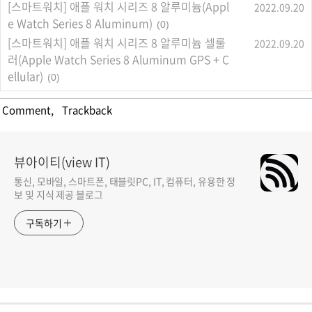
[스마트워치] 애플 워치 시리즈 8 알루미늄(Appl
2022.09.20
e Watch Series 8 Aluminum)
(0)
[스마트워치] 애플 워치 시리즈 8 알루미늄 셀룰
2022.09.20
러(Apple Watch Series 8 Aluminum GPS + C
ellular)
(0)
Comment
,
Trackback
뷰아이티(view IT)
통신, 모바일, 스마트폰, 태블릿PC, IT, 컴퓨터, 유용한 정
보 및 지식 제공 블로그
구독하기