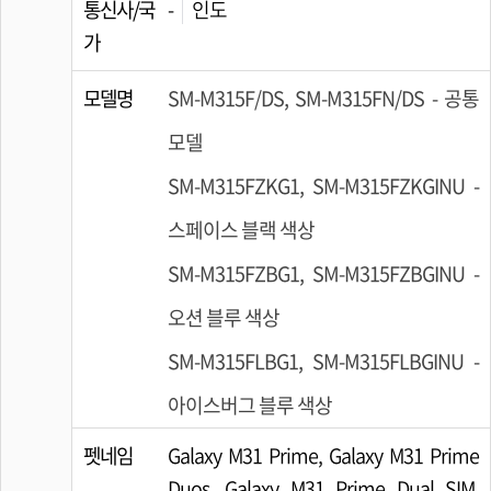
통신사/국
-
인도
가
모델명
SM-M315F/DS, SM-M315FN/DS - 공통
모델
SM-M315FZKG1, SM-M315FZKGINU -
스페이스 블랙 색상
SM-M315FZBG1, SM-M315FZBGINU -
오션 블루 색상
SM-M315FLBG1, SM-M315FLBGINU -
아이스버그 블루 색상
펫네임
Galaxy M31 Prime, Galaxy M31 Prime
Duos, Galaxy M31 Prime Dual SIM,