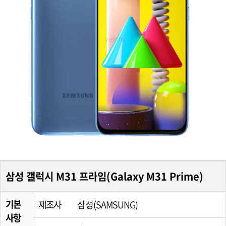
삼성 갤럭시 M31 프라임(Galaxy M31 Prime)
기본
제조사
삼성(SAMSUNG)
사항