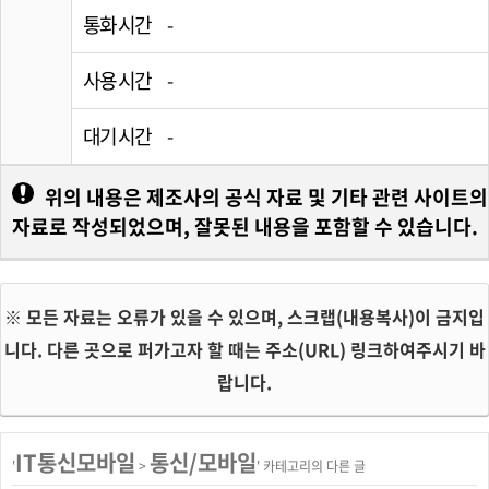
통화 시간
-
사용 시간
-
대기 시간
-
위의 내용은 제조사의 공식 자료 및 기타 관련 사이트의
자료로 작성되었으며, 잘못된 내용을 포함할 수 있습니다.
※ 모든 자료는 오류가 있을 수 있으며, 스크랩(내용복사)이 금지입
니다. 다른 곳으로 퍼가고자 할 때는 주소(URL) 링크하여주시기 바
랍니다.
IT통신모바일
통신/모바일
'
>
' 카테고리의 다른 글