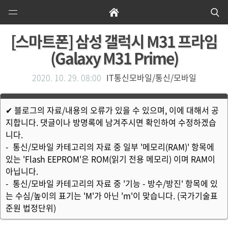
Open
Home
Se
Menu
[스마트폰] 삼성 갤럭시 M31 프라임
(Galaxy M31 Prime)
2020. 10. 29. 08:00
IT통신모바일/통신/모바일
✔ 블로그의 자료/내용의 오류가 있을 수 있으며, 이에 대해서 공
지합니다. 댓글이나 방명록에 남겨주시면 확인하여 수정하겠습
니다.
- 통신/모바일 카테고리의 자료 중 일부 '메모리(RAM)' 항목에
있는 'Flash EEPROM'은 ROM(읽기 전용 메모리) 이며 RAM이
아닙니다.
- 통신/모바일 카테고리의 자료 중 '기능 - 방수/방진' 항목에 있
는 수심/높이의 표기는 'M'가 아닌 'm'이 맞습니다. (국가기술표
준원 법정단위)