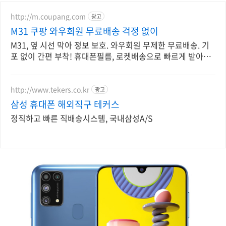
http://m.coupang.com
광고
M31 쿠팡 와우회원 무료배송 걱정 없이
M31, 옆 시선 막아 정보 보호. 와우회원 무제한 무료배송. 기
포 없이 간편 부착! 휴대폰필름, 로켓배송으로 빠르게 받아보
세요.
http://www.tekers.co.kr
광고
삼성 휴대폰 해외직구 테커스
정직하고 빠른 직배송시스템, 국내삼성A/S