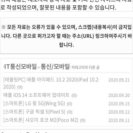
로 작성되었으며, 잘못된 내용을 포함할 수 있습니다.
※ 모든 자료는 오류가 있을 수 있으며, 스크랩(내용복사)이 금지입
니다. 다른 곳으로 퍼가고자 할 때는 주소(URL) 링크하여주시기 바
랍니다.
IT통신모바일
통신/모바일
'
>
' 카테고리의 다른 글
[태블릿PC] 애플 아이패드 10.2 2020(iPad 10.2
2020.09.21
2020)
(0)
애플 iOS 14 소프트웨어 업데이트
2020.09.20
(0)
[스마트폰] LG 윙 5G(Wing 5G)
2020.09.15
(0)
[스마트폰] 구글 픽셀 5(Pixel 5)
2020.09.12
(0)
[스마트폰] 샤오미 포코 M2(Poco M2)
2020.09.11
(0)