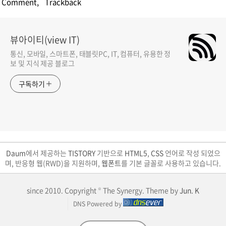
Comment
,
Trackback
뷰아이티(view IT)
통신, 모바일, 스마트폰, 태블릿PC, IT, 컴퓨터, 유용한 정
보 및 지식 제공 블로그
구독하기
Daum
에서 제공하는
TISTORY
기반으로
HTML5
,
CSS
언어로 작성 되었으
며, 반응형 웹(RWD)을 지원하며,
웹폰트
를 기본 글꼴로 사용하고 있습니다.
since 2010. Copyright © The Synergy. Theme by
Jun. K
DNS Powered by