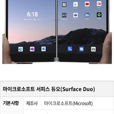
마이크로소프트 서피스 듀오(Surface Duo)
기본 사항
제조사
마이크로소프트(Microsoft)