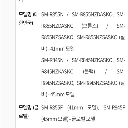
모델명 (대
SM-R855N / SM-R855NZDASKO, SM-
한민국)
R855NZDASKC (브론즈) / SM-
R855NZSASKO, SM-R855NZSASKC (실
버) - 41mm 모델
SM-R845N / SM-R845NZKASKO, SM-
R845NZKASKC (블랙) / SM-
R845NZSASKO, SM-R845NZSASKC (실
버) - 45mm 모델
모델명 (글
SM-R855F (41mm 모델), SM-R845F
로벌)
(45mm 모델) - 글로벌 모델