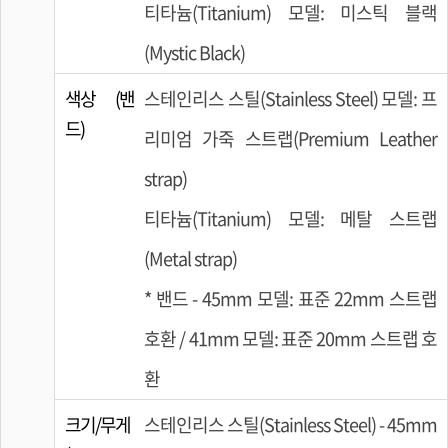
티타늄(Titanium) 모델: 미스틱 블랙
(Mystic Black)
색상 (밴
스테인리스 스틸(Stainless Steel) 모델: 프
드)
리미엄 가죽 스트랩(Premium Leather
strap)
티타늄(Titanium) 모델: 메탈 스트랩
(Metal strap)
* 밴드 - 45mm 모델: 표준 22mm 스트랩
호환 / 41mm 모델: 표준 20mm 스트랩 호
환
크기/무게
스테인리스 스틸(Stainless Steel) - 45mm