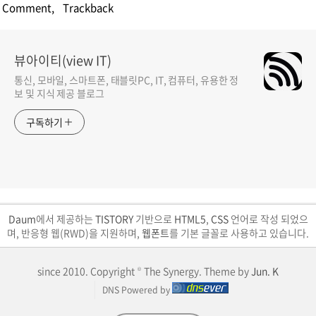
Comment
,
Trackback
뷰아이티(view IT)
통신, 모바일, 스마트폰, 태블릿PC, IT, 컴퓨터, 유용한 정
보 및 지식 제공 블로그
구독하기
Daum
에서 제공하는
TISTORY
기반으로
HTML5
,
CSS
언어로 작성 되었으
며, 반응형 웹(RWD)을 지원하며,
웹폰트
를 기본 글꼴로 사용하고 있습니다.
since 2010. Copyright © The Synergy. Theme by
Jun. K
DNS Powered by