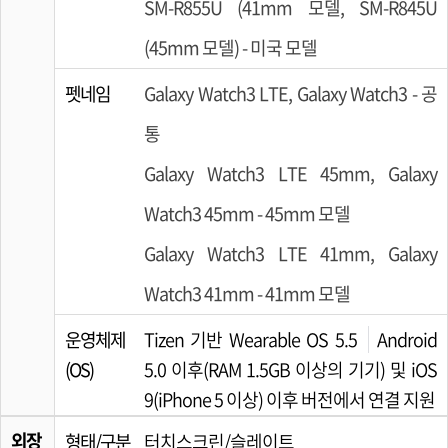
SM-R855U (41mm 모델, SM-R845U
(45mm 모델) - 미국 모델
펫네임
Galaxy Watch3 LTE, Galaxy Watch3 - 공
통
Galaxy Watch3 LTE 45mm, Galaxy
Watch3 45mm - 45mm 모델
Galaxy Watch3 LTE 41mm, Galaxy
Watch3 41mm - 41mm 모델
운영체제
Tizen 기반 Wearable OS 5.5
Android
(OS)
5.0 이후(RAM 1.5GB 이상의 기기) 및 iOS
9(iPhone 5 이상) 이후 버전에서 연결 지원
외장
형태/구분
터치스크린/슬레이트