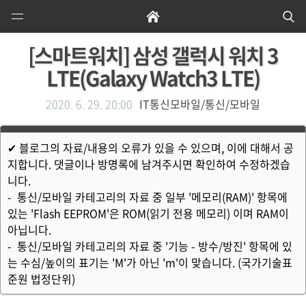
Open
Home
Se
Menu
[스마트워치] 삼성 갤럭시 워치 3
LTE(Galaxy Watch3 LTE)
2020. 6. 29. 20:00
IT통신모바일/통신/모바일
✔ 블로그의 자료/내용의 오류가 있을 수 있으며, 이에 대해서 공
지합니다. 댓글이나 방명록에 남겨주시면 확인하여 수정하겠습
니다.
- 통신/모바일 카테고리의 자료 중 일부 '메모리(RAM)' 항목에
있는 'Flash EEPROM'은 ROM(읽기 전용 메모리) 이며 RAM이
아닙니다.
- 통신/모바일 카테고리의 자료 중 '기능 - 방수/방진' 항목에 있
는 수심/높이의 표기는 'M'가 아닌 'm'이 맞습니다. (국가기술표
준원 법정단위)