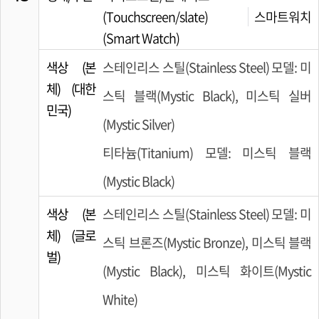
(Touchscreen/slate)
스마트워치
(Smart Watch)
색상 (본
스테인리스 스틸(Stainless Steel) 모델: 미
체) (대한
스틱 블랙(Mystic Black), 미스틱 실버
민국)
(Mystic Silver)
티타늄(Titanium) 모델: 미스틱 블랙
(Mystic Black)
색상 (본
스테인리스 스틸(Stainless Steel) 모델: 미
체) (글로
스틱 브론즈(Mystic Bronze), 미스틱 블랙
벌)
(Mystic Black), 미스틱 화이트(Mystic
White)