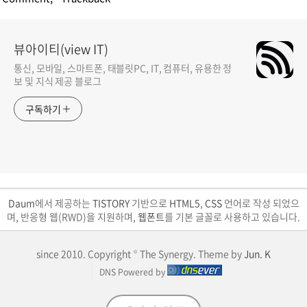
뷰아이티(view IT)
통신, 모바일, 스마트폰, 태블릿PC, IT, 컴퓨터, 유용한 정
보 및 지식 제공 블로그
구독하기
Daum
에서 제공하는
TISTORY
기반으로
HTML5
,
CSS
언어로 작성 되었으
며, 반응형 웹(RWD)을 지원하며,
웹폰트
를 기본 글꼴로 사용하고 있습니다.
since 2010. Copyright © The Synergy. Theme by
Jun. K
DNS Powered by